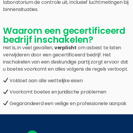
laboratorium de controle uit, inclusief luchtmetingen bij
binnensituaties.
Waarom een gecertificeerd
bedrijf inschakelen?
Het is, in veel gevallen,
verplicht
om asbest te laten
verwijderen door een gecertificeerd bedrijf. Het
inschakelen van een deskundige partij zorgt ervoor dat
u boetes voorkomt en alles volgens de regels verloopt.
Voldoet aan alle wettelijke eisen
Voorkomt boetes en juridische problemen
Gegarandeerd een veilige en professionele aanpak