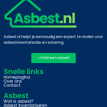
Asbest.nl helpt je eenvoudig een expert te vinden voor
asbestinventarisatie en sanering.
Vind een expert
Snelle links
Homepagina
Over ons
Contact
Asbest
Wat is asbest?
Asbest inventariseren