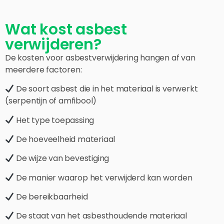
Wat kost asbest
verwijderen?
De kosten voor asbestverwijdering hangen af van
meerdere factoren:
De soort asbest die in het materiaal is verwerkt
(serpentijn of amfibool)
Het type toepassing
De hoeveelheid materiaal
De wijze van bevestiging
De manier waarop het verwijderd kan worden
De bereikbaarheid
De staat van het asbesthoudende materiaal