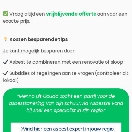
vrijblijvende offerte
Vraag altijd een
aan voor een
exacte prijs.
Kosten besparende tips
Je kunt mogelijk besparen door:
Asbest te combineren met een renovatie of sloop
Subsidies of regelingen aan te vragen (controleer dit
lokaal)
”Menno uit Gouda zocht een partij voor de
asbestsanering van zijn schuur.Via Asbest.nl vond
hij snel een specialist in zijn regio.”
Vind hier een asbest expert in jouw regio!