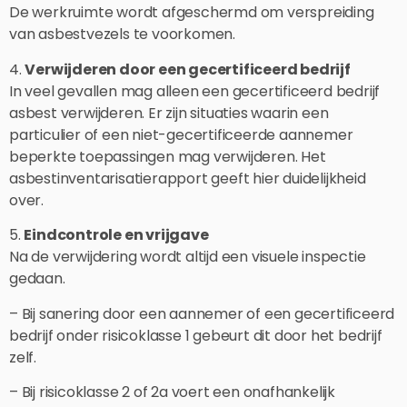
De werkruimte wordt afgeschermd om verspreiding
van asbestvezels te voorkomen.
4.
Verwijderen door een gecertificeerd bedrijf
In veel gevallen mag alleen een gecertificeerd bedrijf
asbest verwijderen. Er zijn situaties waarin een
particulier of een niet-gecertificeerde aannemer
beperkte toepassingen mag verwijderen. Het
asbestinventarisatierapport geeft hier duidelijkheid
over.
5.
Eindcontrole en vrijgave
Na de verwijdering wordt altijd een visuele inspectie
gedaan.
– Bij sanering door een aannemer of een gecertificeerd
bedrijf onder risicoklasse 1 gebeurt dit door het bedrijf
zelf.
– Bij risicoklasse 2 of 2a voert een onafhankelijk