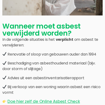
Wanneer moet asbest
verwijderd worden?
In de volgende situaties is het
verplicht
om asbest te
verwijderen:
Renovatie of sloop van gebouwen ouder dan 1994
Beschadiging van asbesthoudend materiaal (bijv.
door storm of slijtage)
Advies uit een asbestinventarisatierapport
Bij verkoop van een woning waarin asbest een risico
vormt
Doe hier zelf de Online Asbest Check