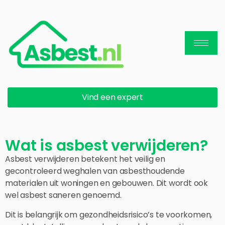
Vind een expert
Wat is asbest verwijderen?
Asbest verwijderen betekent het veilig en
gecontroleerd weghalen van asbesthoudende
materialen uit woningen en gebouwen. Dit wordt ook
wel asbest saneren genoemd.
Dit is belangrijk om gezondheidsrisico’s te voorkomen,