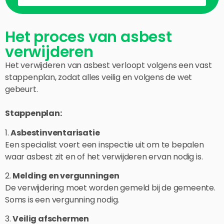
Het proces van asbest
verwijderen
Het verwijderen van asbest verloopt volgens een vast
stappenplan, zodat alles veilig en volgens de wet
gebeurt.
Stappenplan:
1.
Asbestinventarisatie
Een specialist voert een inspectie uit om te bepalen
waar asbest zit en of het verwijderen ervan nodig is.
2.
Melding en vergunningen
De verwijdering moet worden gemeld bij de gemeente.
Soms is een vergunning nodig.
3.
Veilig afschermen